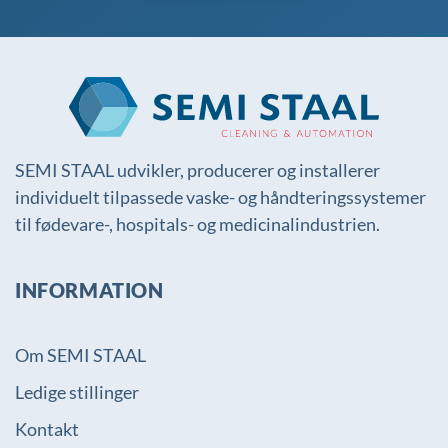
SEMI STAAL udvikler, producerer og installerer
individuelt tilpassede vaske- og håndteringssystemer
til fødevare-, hospitals- og medicinalindustrien.
INFORMATION
Om SEMI STAAL
Ledige stillinger
Kontakt