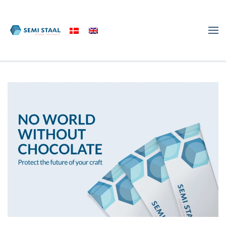
Skip to main content