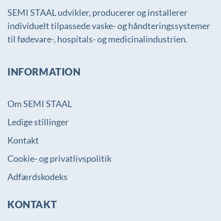
SEMI STAAL udvikler, producerer og installerer
individuelt tilpassede vaske- og håndteringssystemer
til fødevare-, hospitals- og medicinalindustrien.
INFORMATION
Om SEMI STAAL
Ledige stillinger
Kontakt
Cookie- og privatlivspolitik
Adfærdskodeks
KONTAKT