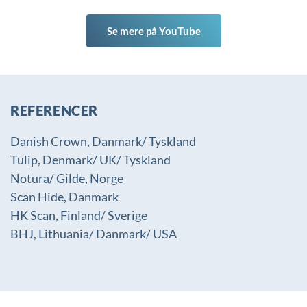
Se mere på YouTube
REFERENCER
Danish Crown, Danmark/ Tyskland
Tulip, Denmark/ UK/ Tyskland
Notura/ Gilde, Norge
Scan Hide, Danmark
HK Scan, Finland/ Sverige
BHJ, Lithuania/ Danmark/ USA