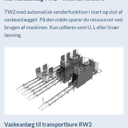
TW2 med automatisk venderfunktion i start og slut af
vaskeanlægget. På den måde sparer du ressourcer ved
brugen af maskinen. Kan udføres som U, L eller linær
løsning.
+
Vaskeanlæg til transportbure RW2