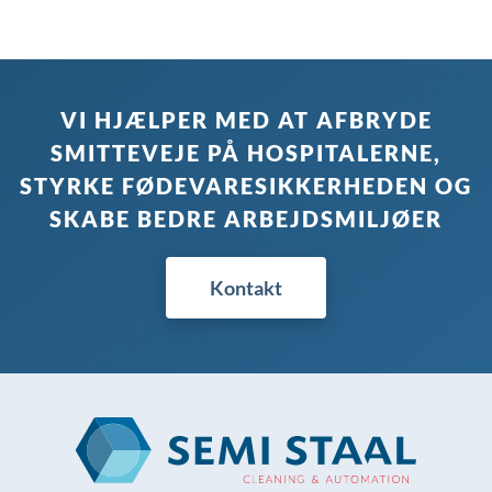
VI HJÆLPER MED AT AFBRYDE
SMITTEVEJE PÅ HOSPITALERNE,
STYRKE FØDEVARESIKKERHEDEN OG
SKABE BEDRE ARBEJDSMILJØER
Kontakt