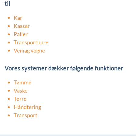
til
Kar
Kasser
Paller
Transportbure
Vemag vogne
Vores systemer dækker følgende funktioner
Tømme
Vaske
Tørre
Håndtering
Transport