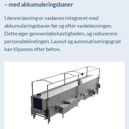
– med akkumuleringsbaner
I denne løsning er vaskeren integreret med
akkumuleringsbaner før og efter vaskeløsningen.
Dette øger gennemløbshastigheden, og reducerere
personalebindingen. Layout og automatiseringsgrad
kan tilpasses efter behov.
+