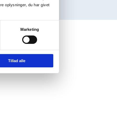
e oplysninger, du har givet
Marketing
Tillad alle