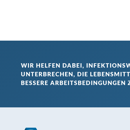
WIR HELFEN DABEI, INFEKTION
UNTERBRECHEN, DIE LEBENSMIT
BESSERE ARBEITSBEDINGUNGEN 