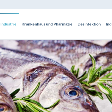
industrie
Krankenhaus und Pharmazie
Desinfektion
Ind