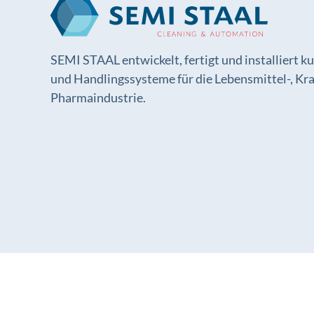
SEMI STAAL entwickelt, fertigt und installiert 
und Handlingssysteme für die Lebensmittel-, Kr
Pharmaindustrie.