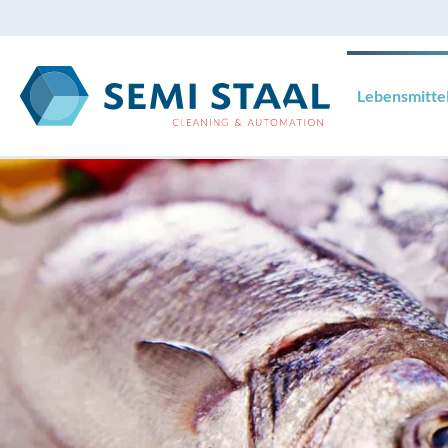
Skip to main content
Lebensmittel