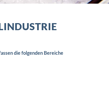
LINDUSTRIE
assen die folgenden Bereiche