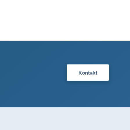
Kontakt